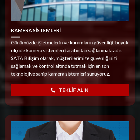
KAMERA SİSTEMLERİ
Günümüzde işletmelerin ve kurumların güvenliği, büyük
ölçüde kamera sistemleri tarafından sağlanmaktadır.
SATA Bilişim olarak, müşterilerimize güvenliğinizi
sağlamak ve kontrol altında tutmak için en son
teknolojiye sahip kamera sistemleri sunuyoruz.
TEKLIF ALIN