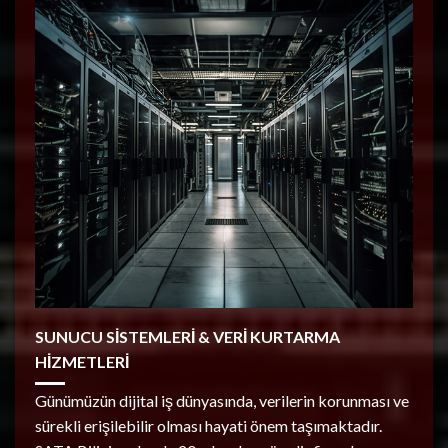
SUNUCU SİSTEMLERİ & VERİ KURTARMA
HİZMETLERİ
Günümüzün dijital iş dünyasında, verilerin korunması ve
sürekli erişilebilir olması hayati önem taşımaktadır.