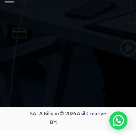
SATA Bilişim © 2026
Asil Creative
BY: