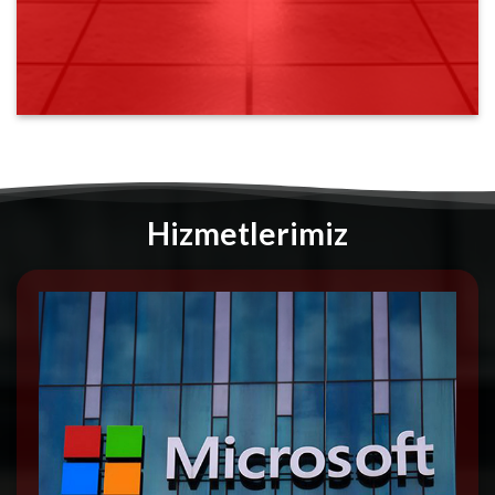
Hizmetlerimiz