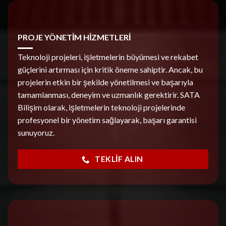
PROJE YÖNETİM HİZMETLERİ
Teknoloji projeleri, işletmelerin büyümesi ve rekabet
güçlerini artırması için kritik öneme sahiptir. Ancak, bu
projelerin etkin bir şekilde yönetilmesi ve başarıyla
tamamlanması, deneyim ve uzmanlık gerektirir. SATA
Bilişim olarak, işletmelerin teknoloji projelerinde
profesyonel bir yönetim sağlayarak, başarı garantisi
sunuyoruz.
TEKLIF ALIN