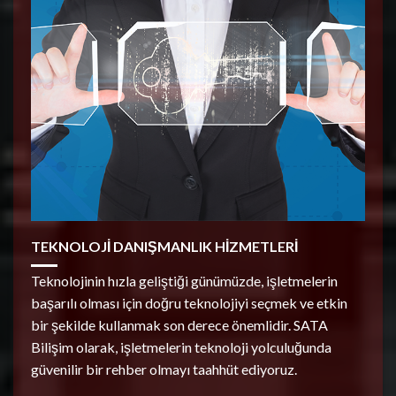
TEKNOLOJİ DANIŞMANLIK HİZMETLERİ
Teknolojinin hızla geliştiği günümüzde, işletmelerin
başarılı olması için doğru teknolojiyi seçmek ve etkin
bir şekilde kullanmak son derece önemlidir. SATA
Bilişim olarak, işletmelerin teknoloji yolculuğunda
güvenilir bir rehber olmayı taahhüt ediyoruz.