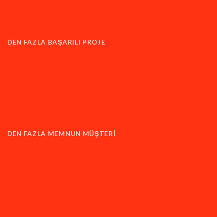
DEN FAZLA BAŞARILI PROJE
DEN FAZLA MEMNUN MÜŞTERİ