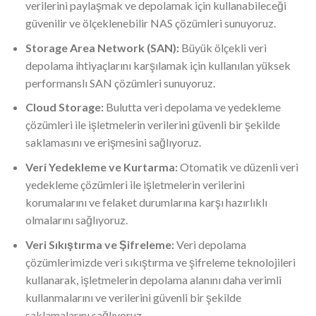
verilerini paylaşmak ve depolamak için kullanabileceği
güvenilir ve ölçeklenebilir NAS çözümleri sunuyoruz.
Storage Area Network (SAN):
Büyük ölçekli veri
depolama ihtiyaçlarını karşılamak için kullanılan yüksek
performanslı SAN çözümleri sunuyoruz.
Cloud Storage:
Bulutta veri depolama ve yedekleme
çözümleri ile işletmelerin verilerini güvenli bir şekilde
saklamasını ve erişmesini sağlıyoruz.
Veri Yedekleme ve Kurtarma:
Otomatik ve düzenli veri
yedekleme çözümleri ile işletmelerin verilerini
korumalarını ve felaket durumlarına karşı hazırlıklı
olmalarını sağlıyoruz.
Veri Sıkıştırma ve Şifreleme:
Veri depolama
çözümlerimizde veri sıkıştırma ve şifreleme teknolojileri
kullanarak, işletmelerin depolama alanını daha verimli
kullanmalarını ve verilerini güvenli bir şekilde
saklamalarını sağlıyoruz.