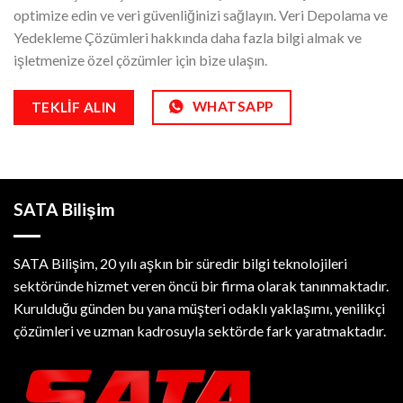
optimize edin ve veri güvenliğinizi sağlayın. Veri Depolama ve
Yedekleme Çözümleri hakkında daha fazla bilgi almak ve
işletmenize özel çözümler için bize ulaşın.
WHATSAPP
TEKLIF ALIN
SATA Bilişim
SATA Bilişim, 20 yılı aşkın bir süredir bilgi teknolojileri
sektöründe hizmet veren öncü bir firma olarak tanınmaktadır.
Kurulduğu günden bu yana müşteri odaklı yaklaşımı, yenilikçi
çözümleri ve uzman kadrosuyla sektörde fark yaratmaktadır.